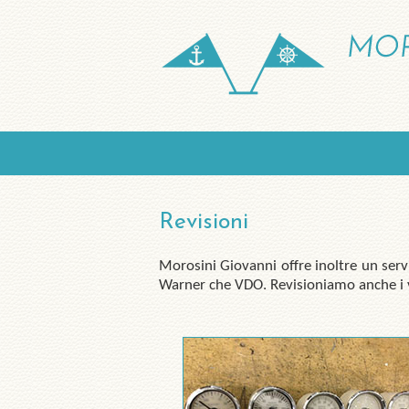
Revisioni
Morosini Giovanni offre inoltre un serv
Warner che VDO. Revisioniamo anche i ve